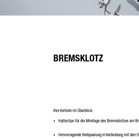
BREMSKLOTZ
Ihre Vorteile im Überblick:
Halteclips für die Montage des Bremsklotzes am Br
Hervorragende Reibpaarung in Verbindung mit den 