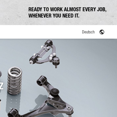
READY TO WORK ALMOST EVERY JOB,
WHENEVER YOU NEED IT.
Deutsch
Z