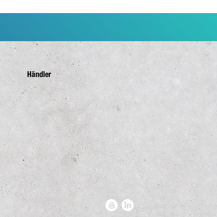
Händler